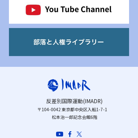
反差別国際運動(IMADR)
〒104-0042 東京都中央区入船1-7-1
松本治一郎記念会館6階