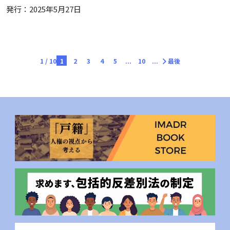
発行：2025年5月27日
1 / 10
1
2
3
4
5
...
10
...
最後