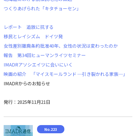
つくりあげられた「キタチョーセン」
レポート 追放に抗する
移民とレイシズム ドイツ発
女性差別撤廃条約批准40年、女性の状況は変わったのか
報告 第34回ヒューマンライツセミナー
IMADRアソシエイツに会いにいく
映画の紹介 「マイスモールランド ─引き裂かれる家族─」
IMADRからのお知らせ
発行：2025年11月21日
No.223