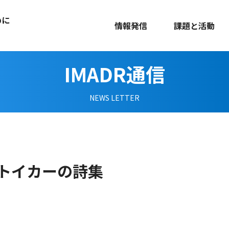
めに
情報発信
課題と活動
IMADR通信
NEWS LETTER
トイカーの詩集