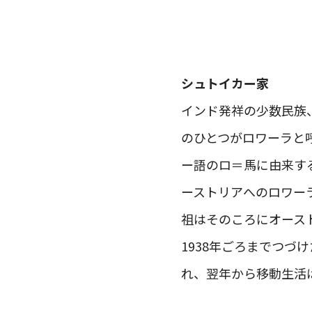
シュトイカー家
インド発祥の少数民族
のひとつがロワーラと
ー語のロ＝馬に由来す
ーストリアへのロワー
祖はそのころにオース
1938年ごろまでつ
れ、翌年から移動生活