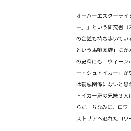
オーバーエスターライ
ー」』という研究書（
の金銭も持ち歩いてい
という馬喰家族」にかん
の史料にも「ウィーン
ー・シュトイカー」が
は親戚関係にないと思
トイカー家の兄妹３人
らだ。ちなみに、ロワ
ストリアへ逃れたロワ