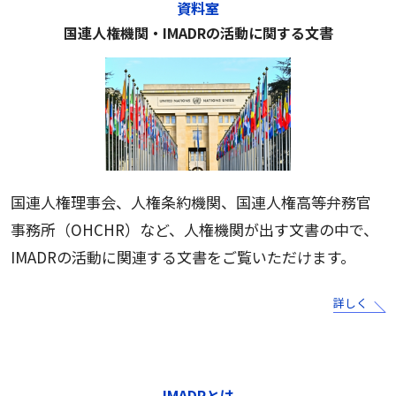
資料室
国連人権機関・IMADRの活動に関する文書
国連人権理事会、人権条約機関、国連人権高等弁務官
事務所（OHCHR）など、人権機関が出す文書の中で、
IMADRの活動に関連する文書をご覧いただけます。
詳しく
IMADRとは