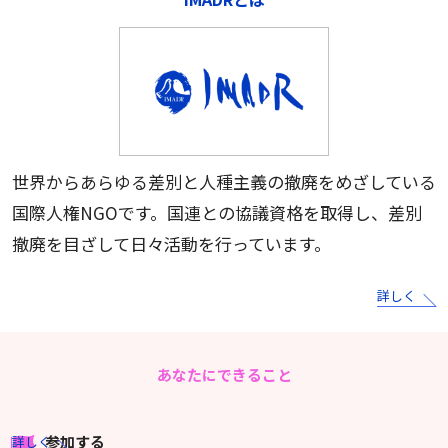
世界からあらゆる差別と人種主義の撤廃をめざしている
国際人権NGOです。国連との協議資格を取得し、差別
撤廃を目ざして日々活動を行っています。
詳しく
あなたにできること
参加する
詳しく