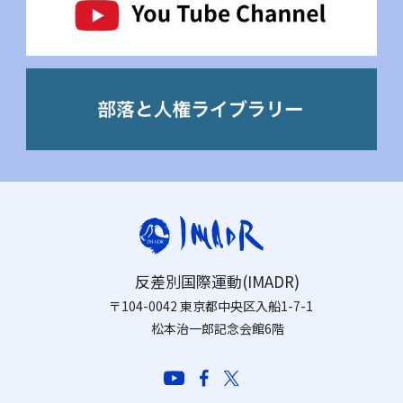
反差別国際運動(IMADR)
〒104-0042 東京都中央区入船1-7-1
松本治一郎記念会館6階