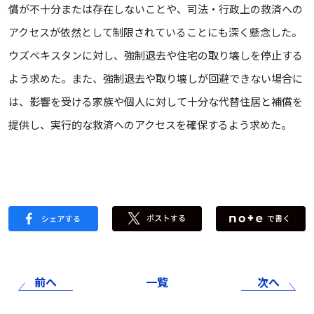
償が不十分または存在しないことや、司法・行政上の救済への
アクセスが依然として制限されていることにも深く懸念した。
ウズベキスタンに対し、強制退去や住宅の取り壊しを停止する
よう求めた。また、強制退去や取り壊しが回避できない場合に
は、影響を受ける家族や個人に対して十分な代替住居と補償を
提供し、実行的な救済へのアクセスを確保するよう求めた。
前へ
一覧
次へ