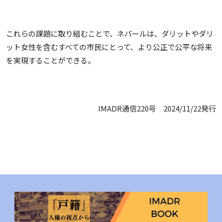
これらの課題に取り組むことで、ネパールは、ダリットやダリ
ット女性を含むすべての市民にとって、より公正で公平な将来
を実現することができる。
IMADR通信220号 2024/11/22発行