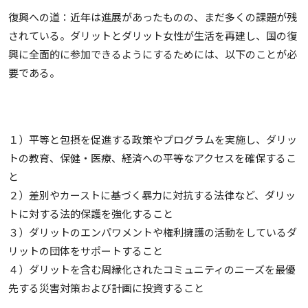
復興への道：近年は進展があったものの、まだ多くの課題が残
されている。ダリットとダリット女性が生活を再建し、国の復
興に全面的に参加できるようにするためには、以下のことが必
要である。
１）平等と包摂を促進する政策やプログラムを実施し、ダリッ
トの教育、保健・医療、経済への平等なアクセスを確保するこ
と
２）差別やカーストに基づく暴力に対抗する法律など、ダリッ
トに対する法的保護を強化すること
３）ダリットのエンパワメントや権利擁護の活動をしているダ
リットの団体をサポートすること
４）ダリットを含む周縁化されたコミュニティのニーズを最優
先する災害対策および計画に投資すること