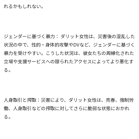
れるかもしれない。
ジェンダーに基づく暴力： ダリット女性は、災害後の混乱した
状況の中で、性的・身体的攻撃やDVなど、ジェンダーに基づく
暴力を受けやすい。こうした状況は、彼女たちの周縁化された
立場や支援サービスへの限られたアクセスによってより悪化す
る。
人身取引と搾取：災害により、ダリット女性は、売春、強制労
働、人身取引などの搾取に対してさらに脆弱な状態におかれ
る。