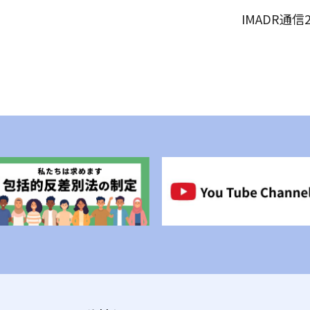
IMADR通信2