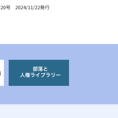
20号 2024/11/22発行