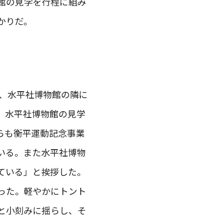
館の見学を行程に組み
かりだ。
え、水平社博物館の隣に
、水平社博物館の見学
らも衡平運動記念事業
いる。また水平社博物
ている」と挨拶した。
った。軽やかにトント
と小刻みに揺らし、そ