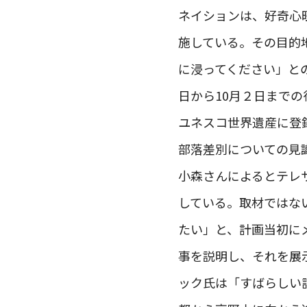
ネイションは、好奇心
施している。その目的
に浸ってください」と
日から10月２日まで
ユネスコ世界遺産に登
部落差別についての見
小森さんによるとテレ
している。取材ではな
たい」と、計画当初に
事を説明し、それを展
ック氏は「すばらしい