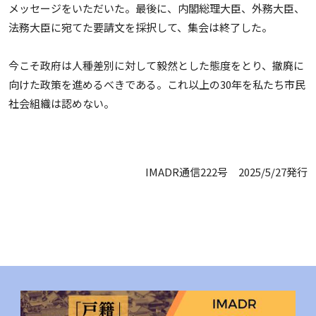
メッセージをいただいた。最後に、内閣総理大臣、外務大臣、
法務大臣に宛てた要請文を採択して、集会は終了した。
今こそ政府は人種差別に対して毅然とした態度をとり、撤廃に
向けた政策を進めるべきである。これ以上の30年を私たち市民
社会組織は認めない。
IMADR通信222号 2025/5/27発行