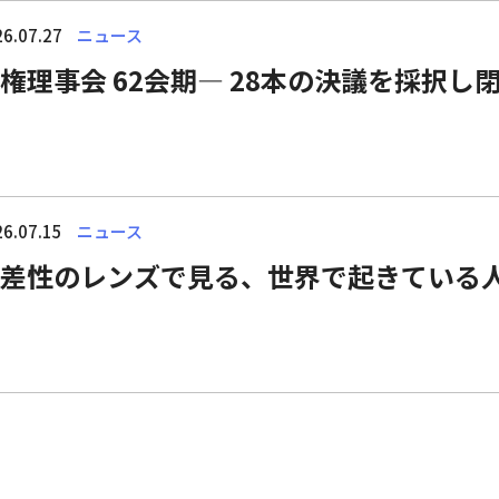
6.07.27
ニュース
権理事会 62会期― 28本の決議を採択し
6.07.15
ニュース
差性のレンズで見る、世界で起きている