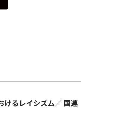
におけるレイシズム／ 国連