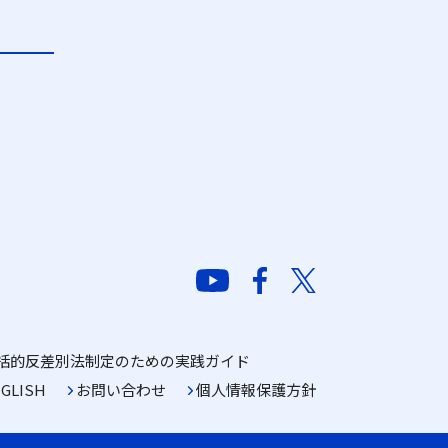
括的反差別法制定のための実践ガイド
GLISH
お問い合わせ
個人情報保護方針