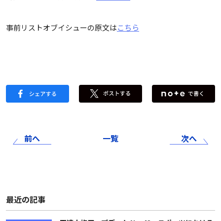
事前リストオブイシューの原文は
こちら
前へ
一覧
次へ
最近の記事