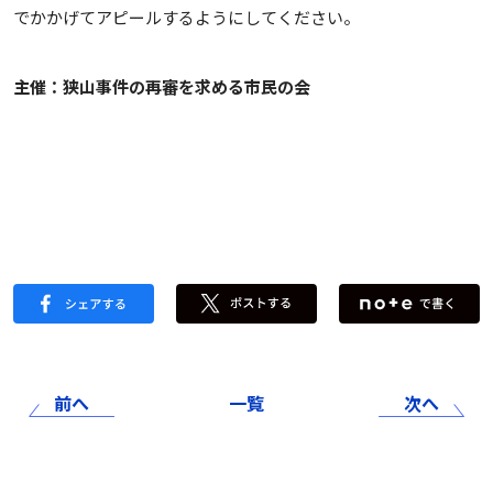
でかかげてアピールするようにしてください。
主催：狭山事件の再審を求める市民の会
前へ
一覧
次へ