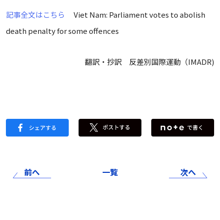
記事全文はこちら
Viet Nam: Parliament votes to abolish
death penalty for some offences
翻訳・抄訳 反差別国際運動（IMADR)
前へ
一覧
次へ