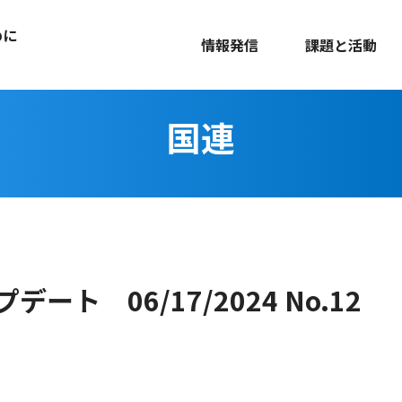
めに
情報発信
課題と活動
国連
ート 06/17/2024 No.12