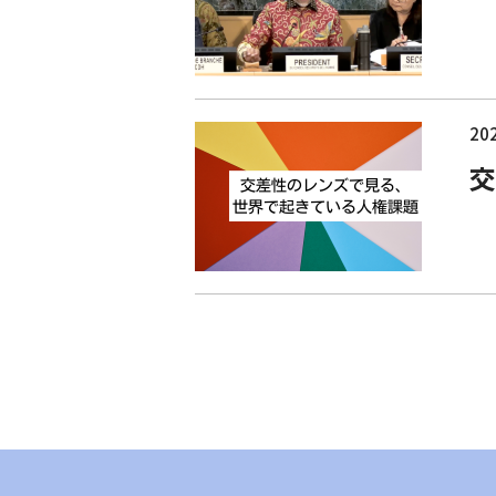
202
交