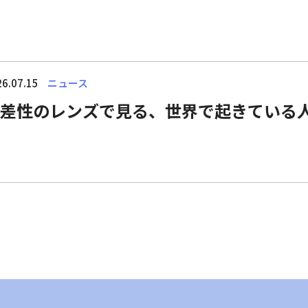
6.07.15
ニュース
差性のレンズで見る、世界で起きている