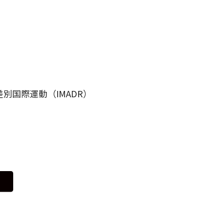
別国際運動（IMADR）