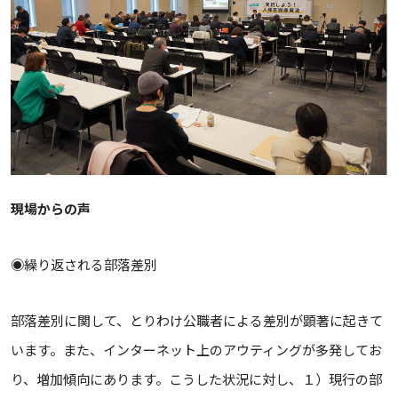
現場からの声
◉繰り返される部落差別
部落差別に関して、とりわけ公職者による差別が顕著に起きて
います。また、インターネット上のアウティングが多発してお
り、増加傾向にあります。こうした状況に対し、１）現行の部