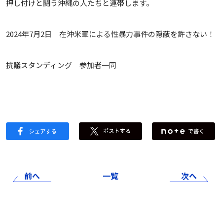
押し付けと闘う沖縄の人たちと連帯します。
2024年7月2日 在沖米軍による性暴力事件の隠蔽を許さない！
抗議スタンディング 参加者一同
前へ
一覧
次へ