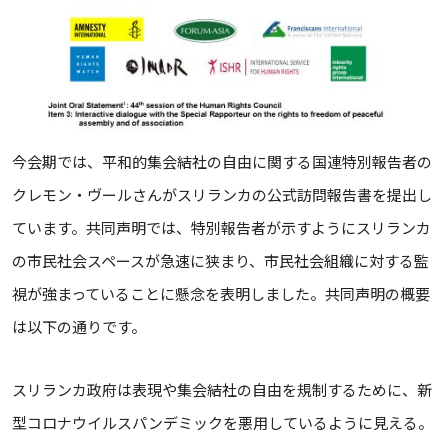
今会期では、平和的集会結社の自由に関する国連特別報告者の
クレモン・ヴールさんがスリランカの公式訪問報告書を提出し
ています。共同声明では、特別報告者が示すようにスリランカ
の市民社会スペースが急速に狭まり、市民社会組織に対する監
視が強まっていることに懸念を表明しました。共同声明の概要
は以下の通りです。
スリランカ政府は表現や集会結社の自由を規制するために、新
型コロナウイルスパンデミックを悪用しているように見える。