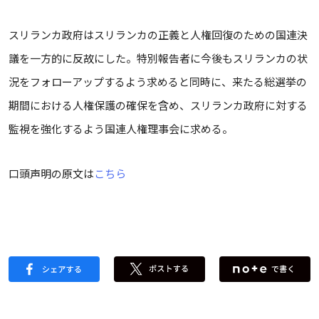
スリランカ政府はスリランカの正義と人権回復のための国連決
議を一方的に反故にした。特別報告者に今後もスリランカの状
況をフォローアップするよう求めると同時に、来たる総選挙の
期間における人権保護の確保を含め、スリランカ政府に対する
監視を強化するよう国連人権理事会に求める。
口頭声明の原文は
こちら