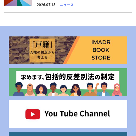
2026.07.15
ニュース