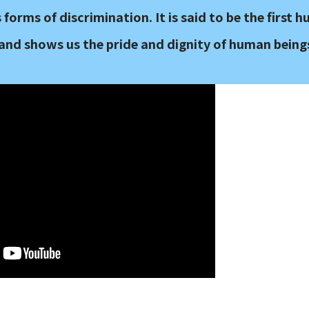
forms of discrimination. It is said to be the first 
 and shows us the pride and dignity of human being