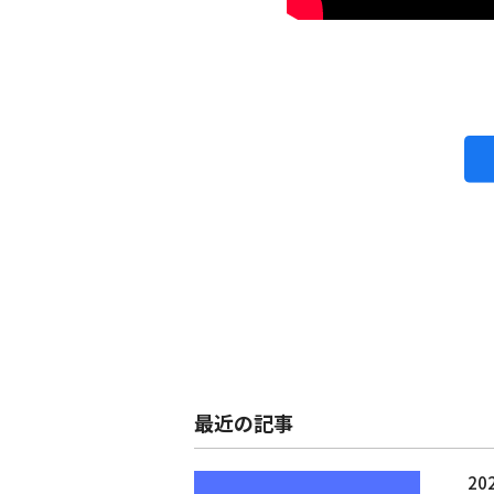
最近の記事
202