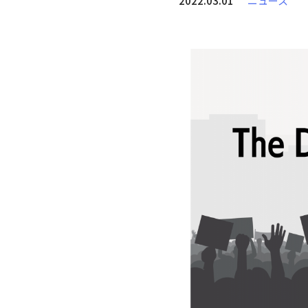
2022.03.01
ニュース