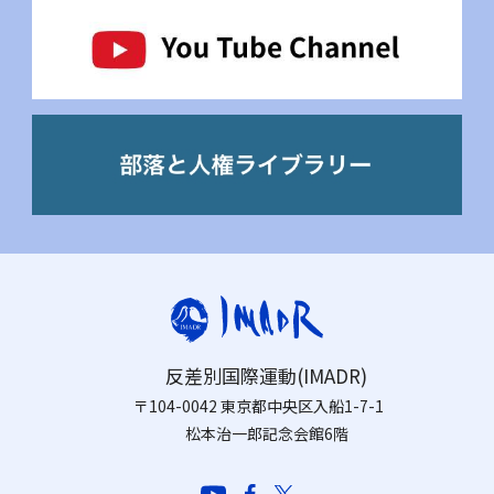
反差別国際運動(IMADR)
〒104-0042 東京都中央区入船1-7-1
松本治一郎記念会館6階