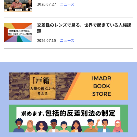
2026.07.27
ニュース
交差性のレンズで見る、世界で起きている人権課
題
2026.07.15
ニュース