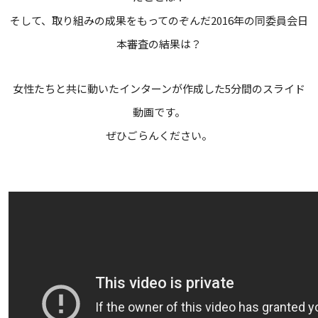
そして、取り組みの成果をもってのぞんだ2016年の同委員会日
本審査の結果は？
女性たちと共に動いたインターンが作成した5分間のスライド
動画です。
ぜひごらんください。