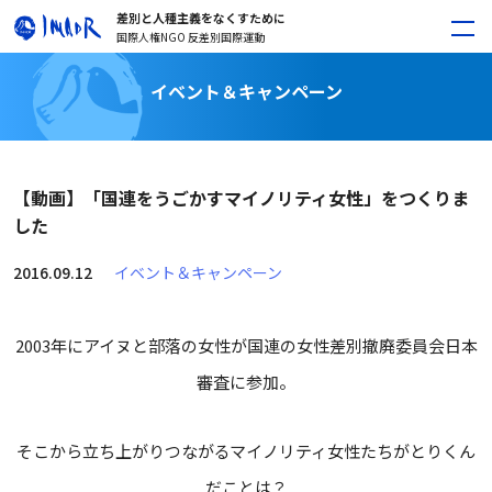
差別と人種主義をなくすために
国際人権NGO 反差別国際運動
イベント＆キャンペーン
【動画】「国連をうごかすマイノリティ女性」をつくりま
した
2016.09.12
イベント＆キャンペーン
2003年にアイヌと部落の女性が国連の女性差別撤廃委員会日本
審査に参加。
そこから立ち上がりつながるマイノリティ女性たちがとりくん
だことは？