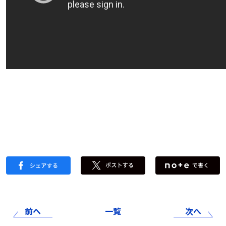
前へ
一覧
次へ