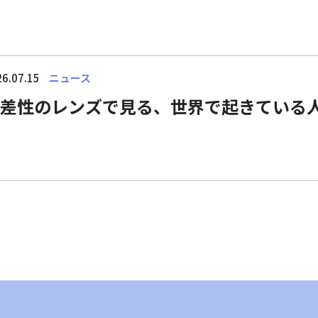
6.07.15
ニュース
差性のレンズで見る、世界で起きている