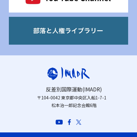
反差別国際運動(IMADR)
〒104-0042 東京都中央区入船1-7-1
松本治一郎記念会館6階