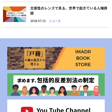
交差性のレンズで見る、世界で起きている人権課
題
2026.07.15
ニュース