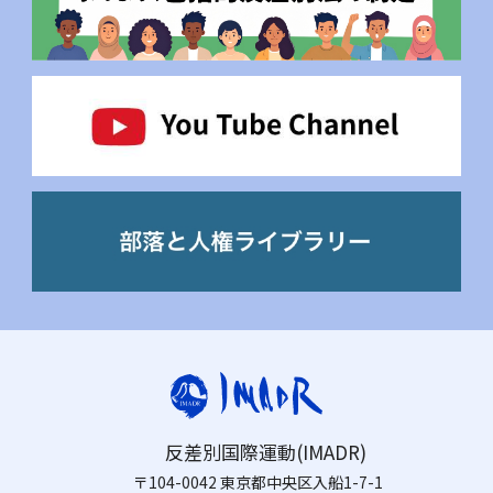
反差別国際運動(IMADR)
〒104-0042 東京都中央区入船1-7-1