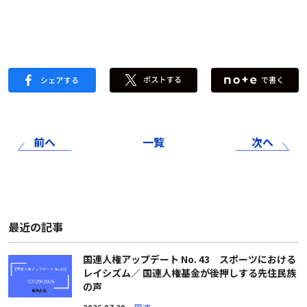
前へ
一覧
次へ
最近の記事
国連人権アップデート No. 43 スポーツにおける
レイシズム／ 国連人権基金が後押しする先住民族
の声