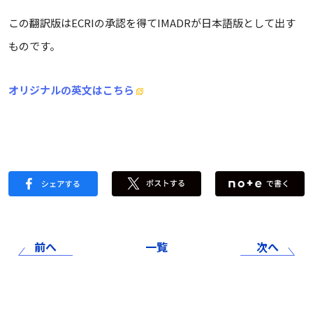
この翻訳版はECRIの承認を得てIMADRが日本語版として出す
ものです。
オリジナルの英文はこちら
前へ
一覧
次へ