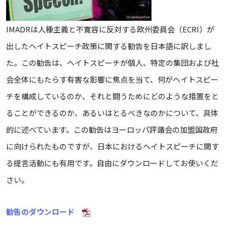
IMADRは人種主義と不寛容に反対する欧州委員会（ECRI）が
出したヘイトスピーチ政策に関する勧告を日本語に訳しまし
た。この勧告は、ヘイトスピーチが個人、特定の集団および社
会全体にもたらす有害な影響に焦点を当て、何がヘイトスピー
チを構成しているのか、それと闘うためにどのような措置をと
ることができるのか、あるいはとるべきなのかについて、具体
的に述べています。この勧告はヨーロッパ評議会の加盟国政府
に向けられたものですが、日本におけるヘイトスピーチに関す
る提言活動にも有用です。自由にダウンロードしてお使いくだ
さい。
勧告のダウンロード