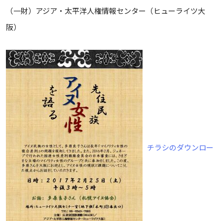
（一財）アジア・太平洋人権情報センター（ヒューライツ大
阪）
チラシのダウンロー