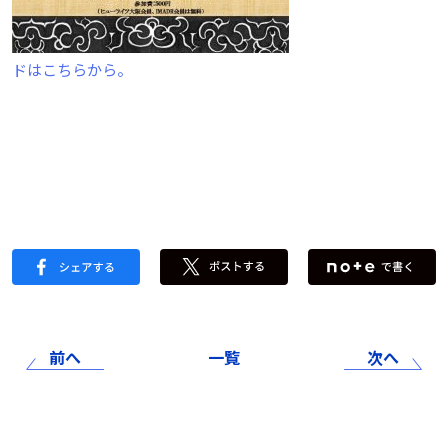
ドはこちらから。
前へ
一覧
次へ