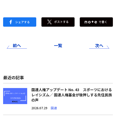
前へ
一覧
次へ
最近の記事
国連人権アップデート No. 43 スポーツにおける
レイシズム／ 国連人権基金が後押しする先住民族
の声
2026.07.29
国連