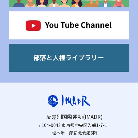
反差別国際運動(IMADR)
〒104-0042 東京都中央区入船1-7-1
松本治一郎記念会館6階