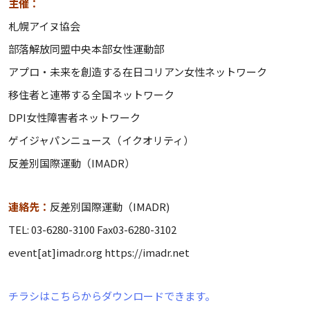
主催：
札幌アイヌ協会
部落解放同盟中央本部女性運動部
アプロ・未来を創造する在日コリアン女性ネットワーク
移住者と連帯する全国ネットワーク
DPI女性障害者ネットワーク
ゲイジャパンニュース（イクオリティ）
反差別国際運動（IMADR）
連絡先：
反差別国際運動（IMADR)
TEL: 03-6280-3100 Fax03-6280-3102
event[at]imadr.org https://imadr.net
チラシはこちらからダウンロードできます。