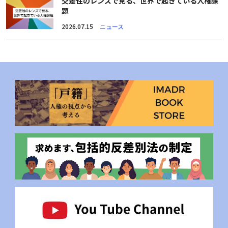
交差性のレンズで見る、世界で起きている人権課
題
2026.07.15
ニュース