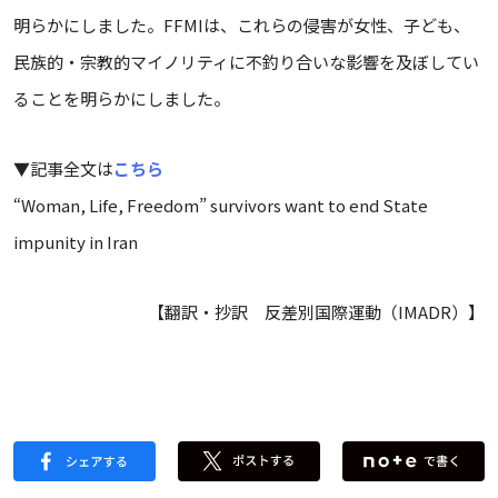
明らかにしました。FFMIは、これらの侵害が女性、子ども、
民族的・宗教的マイノリティに不釣り合いな影響を及ぼしてい
ることを明らかにしました。
▼記事全文は
こちら
“Woman, Life, Freedom” survivors want to end State
impunity in Iran
【翻訳・抄訳 反差別国際運動（IMADR）】