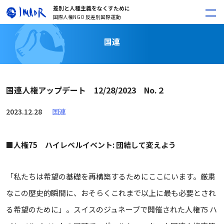
差別と人種主義をなくすために
国際人権NGO 反差別国際運動
国連
国連人権アップデート 12/28/2023 No.２
2023.12.28
国連
■
人権75 ハイレベルイベント: 団結して変えよう
「私たちは希望の基礎を再構築するためにここにいます。厳粛
なこの歴史的瞬間に、おそらくこれまで以上に最も必要とされ
る希望のために」。スイスのジュネーブで開催された人権75 ハ