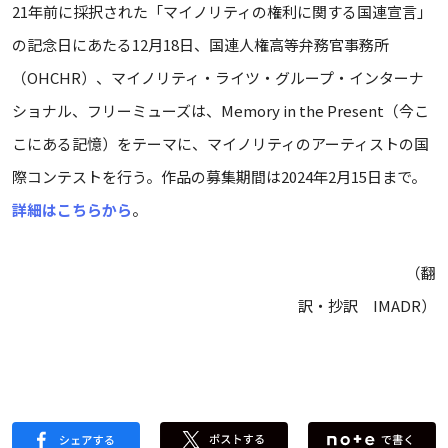
21年前に採択された「マイノリティの権利に関する国連宣言」
の記念日にあたる12月18日、国連人権高等弁務官事務所
（OHCHR）、マイノリティ・ライツ・グループ・インターナ
ショナル、フリーミューズは、Memory in the Present（今こ
こにある記憶）をテーマに、マイノリティのアーティストの国
際コンテストを行う。作品の募集期間は2024年2月15日まで。
詳細はこちらから
。
（翻
訳・抄訳 IMADR）