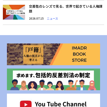
交差性のレンズで見る、世界で起きている人権課
題
2026.07.15
ニュース