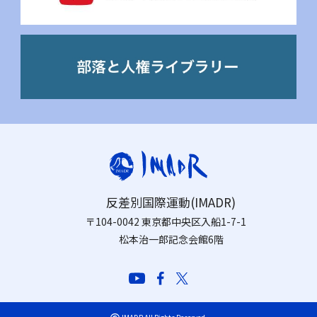
反差別国際運動(IMADR)
〒104-0042 東京都中央区入船1-7-1
松本治一郎記念会館6階