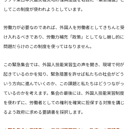
してこの制度が使われようとしています。
労働力が必要なのであれば、外国人を労働者としてきちんと受
け入れるべきであり、労働力補充「政策」としてなし崩し的に
問題だらけのこの制度を使ってはなりません。
この緊急集会では、外国人技能実習生の声を聞き、現場で何が
起きているのかを知り、緊急措置を許せば私たちの社会がどう
いう方向に進んでいくのか、この課題と私たちはどうつながっ
ているのかを考えます。集会の最後には、外国人技能実習制度
を使わずに、労働者としての権利を確実に担保する対策を講じ
るよう政府に求める要請書を採択します。