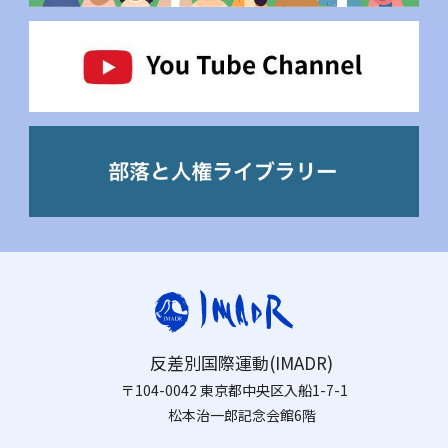
反差別国際運動(IMADR)
〒104-0042 東京都中央区入船1-7-1
松本治一郎記念会館6階