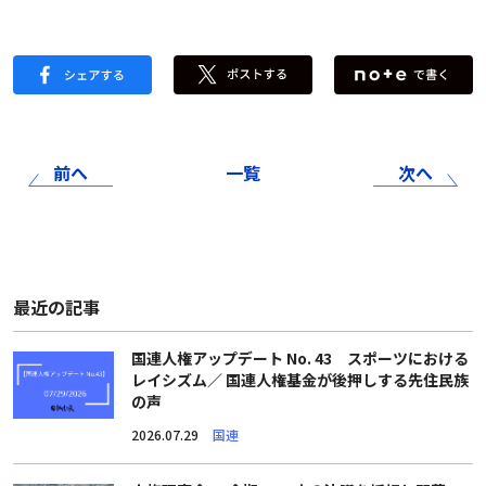
前へ
一覧
次へ
最近の記事
国連人権アップデート No. 43 スポーツにおける
レイシズム／ 国連人権基金が後押しする先住民族
の声
2026.07.29
国連