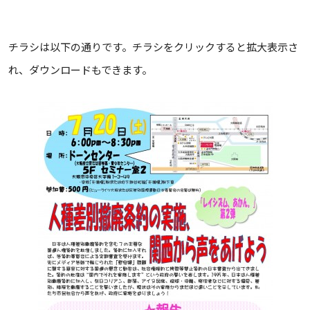
チラシは以下の通りです。チラシをクリックすると拡大表示さ
れ、ダウンロードもできます。