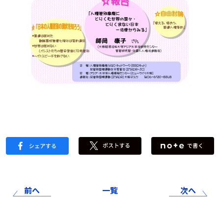
前へ
一覧
次へ