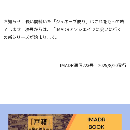
お知らせ：長い間続いた「ジュネーブ便り」はこれをもって終
了します。次号からは、「IMADRアソシエイツに会いに行く」
の新シリーズが始まります。
IMADR通信223号 2025/8/20発行