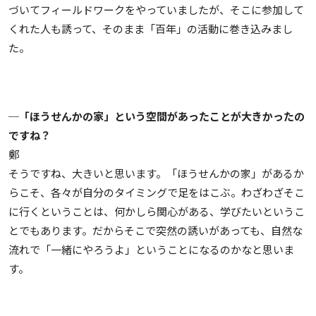
づいてフィールドワークをやっていましたが、そこに参加して
くれた人も誘って、そのまま「百年」の活動に巻き込みまし
た。
─「ほうせんかの家」という空間があったことが大きかったの
ですね？
鄭
そうですね、大きいと思います。「ほうせんかの家」があるか
らこそ、各々が自分のタイミングで足をはこぶ。わざわざそこ
に行くということは、何かしら関心がある、学びたいというこ
とでもあります。だからそこで突然の誘いがあっても、自然な
流れで「一緒にやろうよ」ということになるのかなと思いま
す。