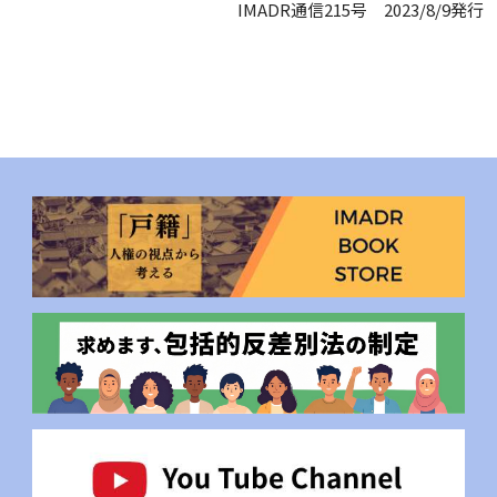
IMADR通信215号 2023/8/9発行