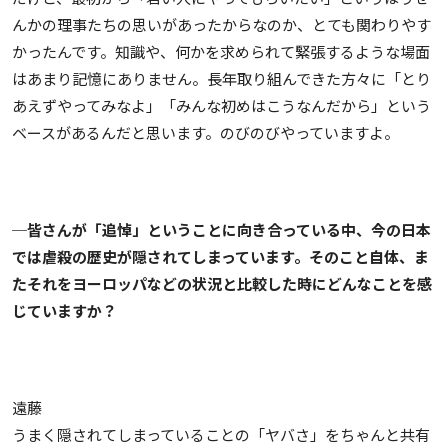
んかの理事たちの思いがあったからなのか、とても関わりやす
かったんです。知識や、何かを求められて緊張するような場面
はあまり記憶にありません。長年取り組んできた方々に「とり
あえずやってみなよ」「みんな初めはこうなんだから」という
ベースがあるんだと思います。のびのびやっていますよ。
─皆さんが「追悼」ということに向き合っている中、今の日本
では虐殺の歴史が隠されてしまっています。そのこと自体、ま
たそれをヨーロッパなどの状況と比較した時にどんなことを感
じていますか？
遠藤
うまく隠されてしまっていることの「ヤバさ」をちゃんと共有