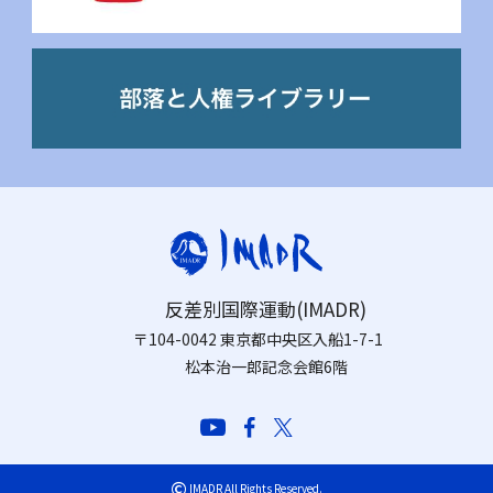
反差別国際運動(IMADR)
〒104-0042 東京都中央区入船1-7-1
松本治一郎記念会館6階
©
IMADR All Rights Reserved.