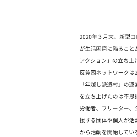
2020年３月末、新
が生活困窮に陥ること
アクション」の立ち上
反貧困ネットワークは2
「年越し派遣村」の運
を立ち上げたのは不思
労働者、フリーター、
援する団体や個人が活
から活動を開始してい