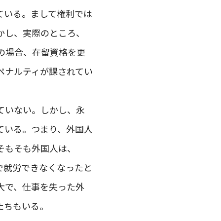
ている。まして権利では
かし、実際のところ、
の場合、在留資格を更
ペナルティが課されてい
ていない。しかし、永
ている。つまり、外国人
そもそも外国人は、
で就労できなくなったと
大で、仕事を失った外
たちもいる。