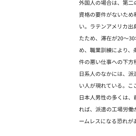
外国人の場合は、第二
資格の要件がないため
い。ラテンアメリカ出
たため、滞在が20～
め、職業訓練により、
件の悪い仕事への下方
日系人のなかには、派
い人が現れている。こ
日本人男性の多くは、
れば、派遣の工場労働
ームレスになる恐れが