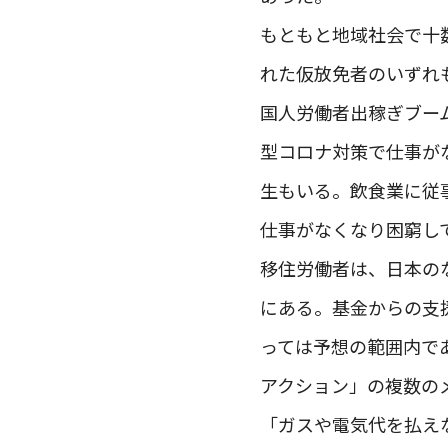
もともと地域社会で十
れた仮放免者のいずれ
国人労働者出稼ぎブー
型コロナ対策で仕事が
生もいる。飲食業に従
仕事がなくなり困窮し
移住労働者は、日本の
にある。基金からの支
っては予想の範囲内で
アクション」の複数の
「ガスや電気代を払え