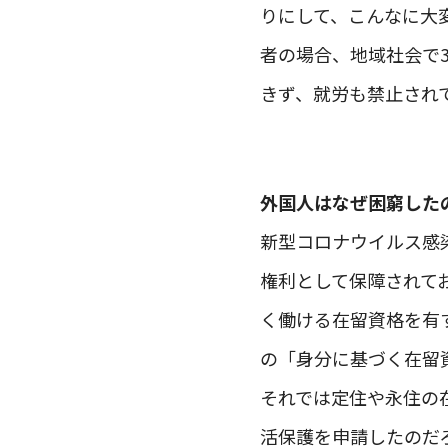
りにして、こんなに大
者の場合、地域社会で
きず、就労も禁止され
外国人はなぜ困窮した
新型コロナウイルス感
権利として保障されて
く働ける在留資格を有
の「身分に基づく在留
それでは定住や永住の
活保護を申請したのだ