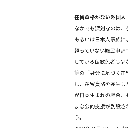
在留資格がない外国人
なかでも深刻なのは、
あるいは日本人家族に
経っていない難民申請
している仮放免者も少
等の「身分に基づく在
し、在留資格を喪失し
が日本生まれの場合、
まな公的支援が創設さ
う。