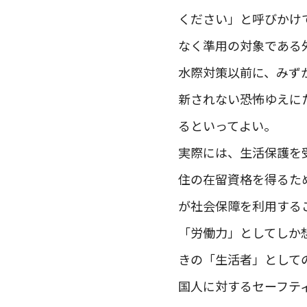
ください」と呼びかけ
なく準用の対象である
水際対策以前に、みず
新されない恐怖ゆえに
るといってよい。
実際には、生活保護を
住の在留資格を得るた
が社会保障を利用する
「労働力」としてしか
きの「生活者」として
国人に対するセーフテ