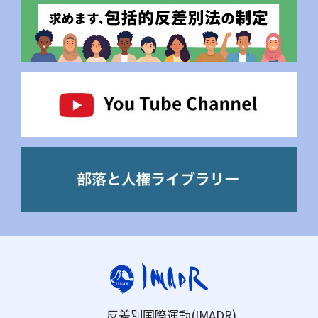
反差別国際運動(IMADR)