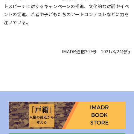
トスピーチに対するキャンペーンの推進、文化的な対話やイベ
ントの促進、若者や子どもたちのアートコンテストなどに力を
注いでいる。
IMADR通信207号 2021/8/24発行