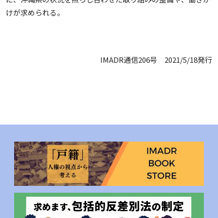
けが求められる。
IMADR通信206号 2021/5/18発行