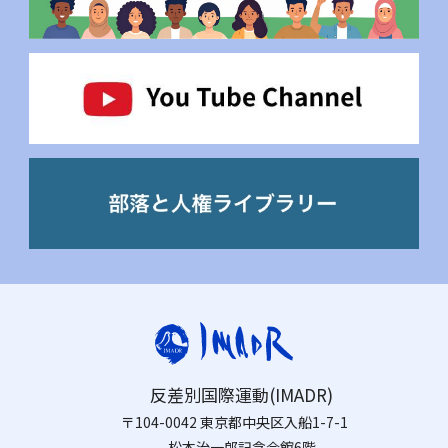
反差別国際運動(IMADR)
〒104-0042 東京都中央区入船1-7-1
松本治一郎記念会館6階