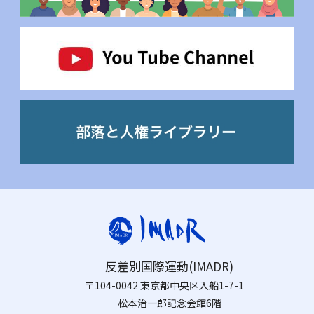
反差別国際運動(IMADR)
〒104-0042 東京都中央区入船1-7-1
松本治一郎記念会館6階