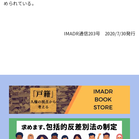
められている。
IMADR通信203号 2020/7/30発行