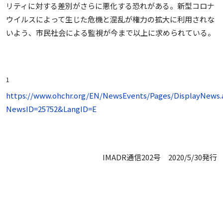
リティに対する差別がさらに悪化する恐れがある。新型コロナ
ウイルスによって生じた危機と混乱が権力の拡大に利用されな
いよう、市民社会による監視が今まで以上に求められている。
1
https://www.ohchr.org/EN/NewsEvents/Pages/DisplayNews.
NewsID=25752&LangID=E
IMADR通信202号 2020/5/30発行