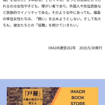
れるのは女性や子ども、障がい者であり、外国人や先住民族な
ど民族的マイノリティである。そのような中にあっても、福島
の移住女性たちは、「闘い」を止めようとしない。そして私た
ちも、彼女たちとの「協働」を続けていきたい。
IMADR通信202号 2020/5/30発行