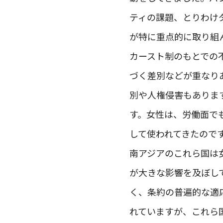
ティの課題、とりわけ
が特に重点的に取り組
カースト制のもとでの
づく差別などが重なり
別や人権侵害もありま
す。女性は、労働面で
して使われてきたので
南アジアのこれら国は
が大きな影響を及ぼし
く、条約の普遍的な適
れていますが、これら