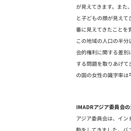
が見えてきます。また
と子どもの顔が見えて
番に見えてきたことを
この地域の人口の半分
会的権利に関する差別
する問題を取りあげて
の国の女性の識字率は
IMADRアジア委員会
アジア委員会は、イン
動をしてきました。バ