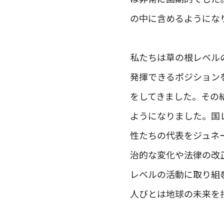
の中に含めるようにな
私たちは草の根レベル
発揮できるポジション
をしてきました。その
ようになりました。国
性たちの代表をジュネ
治的な変化や法律の改
レベルの活動に取り組
人びとは地球の未来を