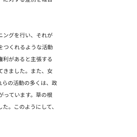
ニングを行い、それが
をつくれるような活動
権利があると主張する
てきました。また、女
れらの活動の多くは、政
がっています。草の根
した。このようにして、