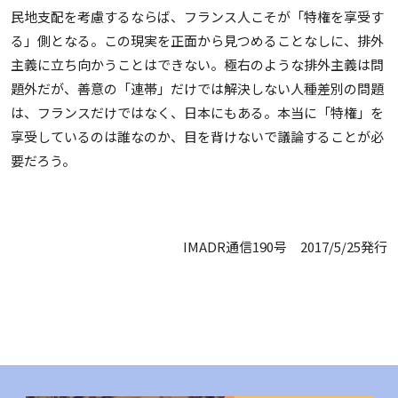
民地支配を考慮するならば、フランス人こそが「特権を享受す
る」側となる。この現実を正面から見つめることなしに、排外
主義に立ち向かうことはできない。極右のような排外主義は問
題外だが、善意の「連帯」だけでは解決しない人種差別の問題
は、フランスだけではなく、日本にもある。本当に「特権」を
享受しているのは誰なのか、目を背けないで議論することが必
要だろう。
IMADR通信190号 2017/5/25発行