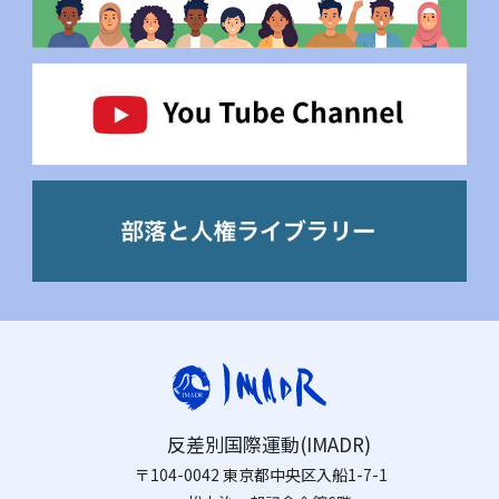
反差別国際運動(IMADR)
〒104-0042 東京都中央区入船1-7-1