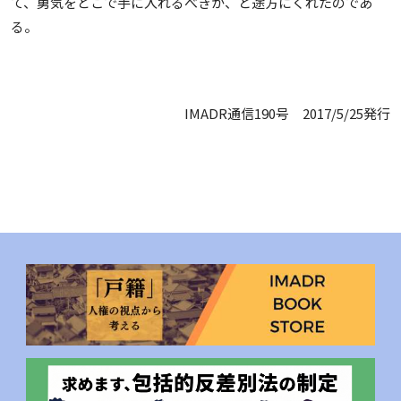
て、勇気をどこで手に入れるべきか、と途方にくれたのであ
る。
IMADR通信190号 2017/5/25発行