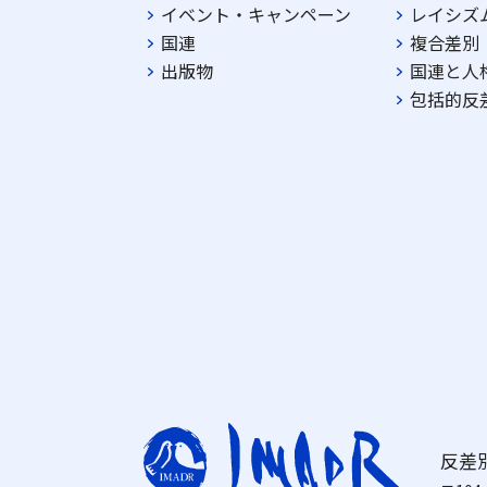
イベント・キャンペーン
レイシズ
国連
複合差別
出版物
国連と人
包括的反
反差別