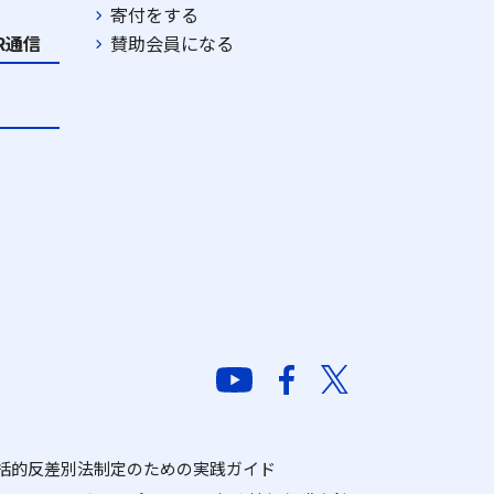
寄付をする
DR通信
賛助会員になる
括的反差別法制定のための実践ガイド