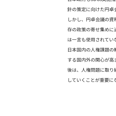
針の策定に向けた円卓
しかし、円卓会議の資
存の政策の寄せ集めに
は一言も使用されてい
日本国内の人権課題の解
する国内外の関心が高
後は、人権問題に取り
していくことが重要に