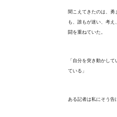
聞こえてきたのは、勇
も、誰もが迷い、考え
闘を重ねていた。
「自分を突き動かして
ている」
ある記者は私にそう告