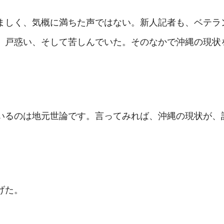
ましく、気概に満ちた声ではない。新人記者も、ベテラ
、戸惑い、そして苦しんでいた。そのなかで沖縄の現状
いるのは地元世論です。言ってみれば、沖縄の現状が、
げた。