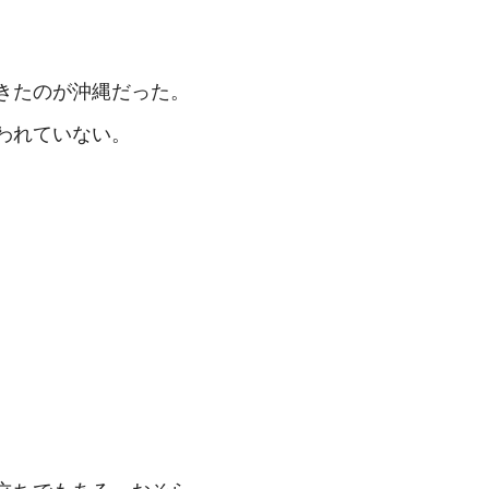
きたのが沖縄だった。
われていない。