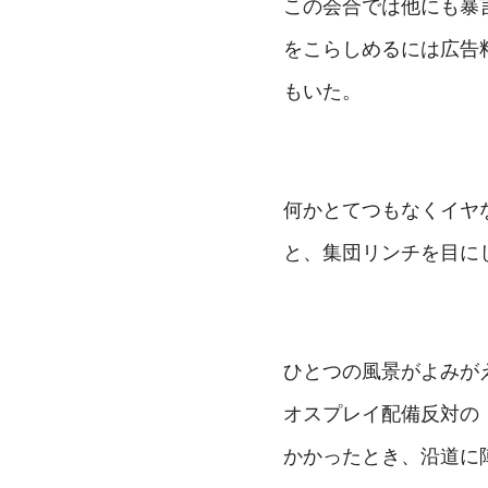
この会合では他にも暴
をこらしめるには広告
もいた。
何かとてつもなくイヤ
と、集団リンチを目に
ひとつの風景がよみがえ
オスプレイ配備反対の
かかったとき、沿道に