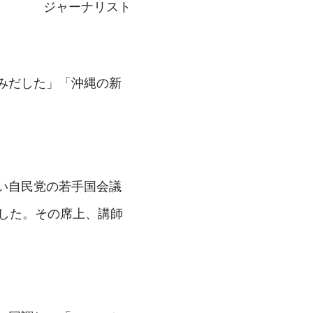
ジャーナリスト
みだした」「沖縄の新
い自民党の若手国会議
した。その席上、講師