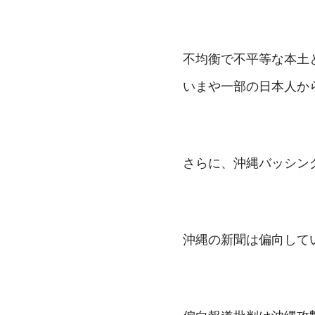
不均衡で不平等な本土
いまや一部の日本人か
さらに、沖縄バッシン
沖縄の新聞は偏向して