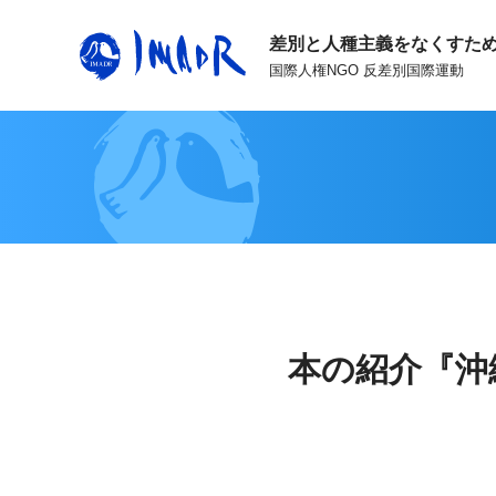
差別と人種主義をなくすた
国際人権NGO 反差別国際運動
本の紹介『沖