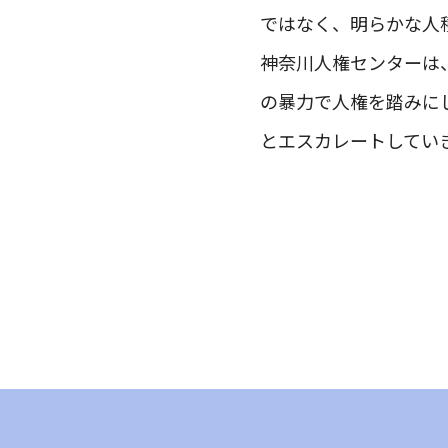
ではなく、明らかな人
神奈川人権センターは
の暴力で人権を踏みに
とエスカレートしてい