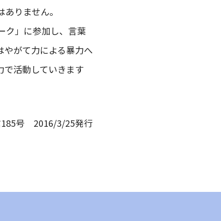
はありません。
ーク」に参加し、言葉
はやがて力による暴力へ
力で活動していきます
185号 2016/3/25発行