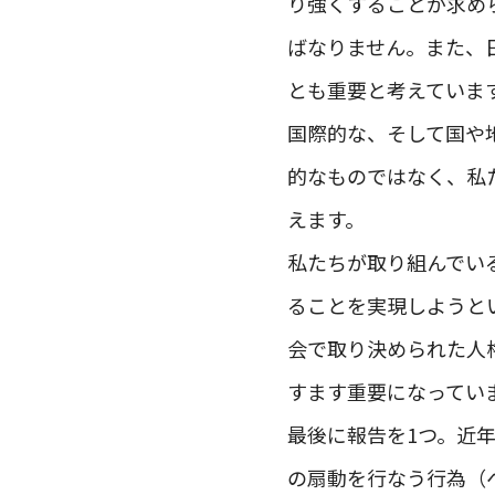
り強くすることが求め
ばなりません。また、
とも重要と考えていま
国際的な、そして国や
的なものではなく、私
えます。
私たちが取り組んでい
ることを実現しようと
会で取り決められた人
すます重要になってい
最後に報告を1つ。近
の扇動を行なう行為（