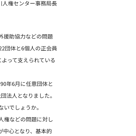
川人権センター事務局長
外援助協力などの問題
2団体と6個人の正会員
によって支えられている
90年6月に任意団体と
般社団法人となりました。
ないでしょうか。
人権などの問題に対し
が中心となり、基本的