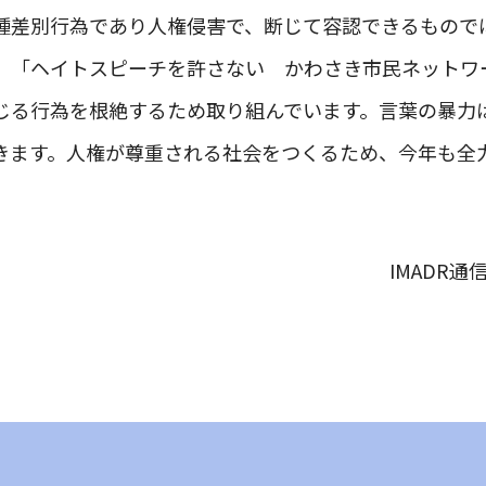
種差別行為であり人権侵害で、断じて容認できるもので
、「ヘイトスピーチを許さない かわさき市民ネットワ
じる行為を根絶するため取り組んでいます。言葉の暴力
きます。人権が尊重される社会をつくるため、今年も全
IMADR通信