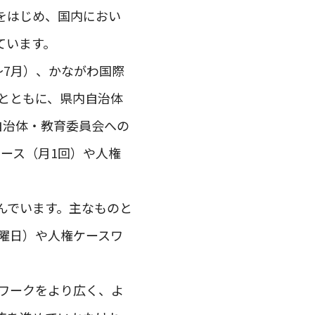
をはじめ、国内におい
ています。
～7月）、かながわ国際
とともに、県内自治体
自治体・教育委員会への
ース（月1回）や人権
んでいます。主なものと
月曜日）や人権ケースワ
ワークをより広く、よ