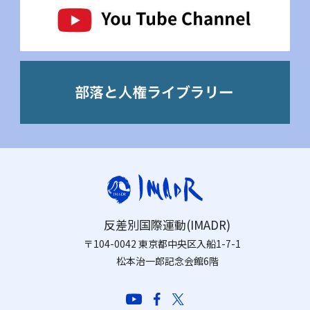
反差別国際運動(IMADR)
〒104-0042 東京都中央区入船1-7-1
松本治一郎記念会館6階