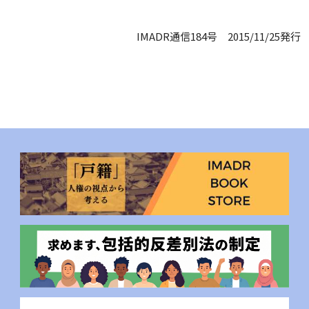
IMADR通信184号 2015/11/25発行