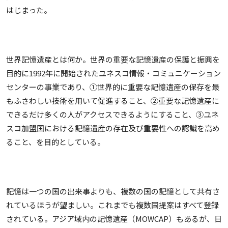
はじまった。
世界記憶遺産とは何か。世界の重要な記憶遺産の保護と振興を
目的に1992年に開始されたユネスコ情報・コミュニケーション
センターの事業であり、①世界的に重要な記憶遺産の保存を最
もふさわしい技術を用いて促進すること、②重要な記憶遺産に
できるだけ多くの人がアクセスできるようにすること、③ユネ
スコ加盟国における記憶遺産の存在及び重要性への認識を高め
ること、を目的としている。
記憶は一つの国の出来事よりも、複数の国の記憶として共有さ
れているほうが望ましい。これまでも複数国提案はすべて登録
されている。アジア域内の記憶遺産（MOWCAP）もあるが、日