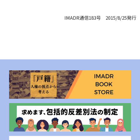
IMADR通信183号 2015/8/25発行