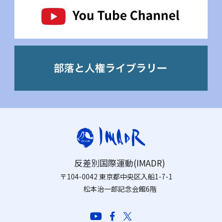
反差別国際運動(IMADR)
〒104-0042 東京都中央区入船1-7-1
松本治一郎記念会館6階