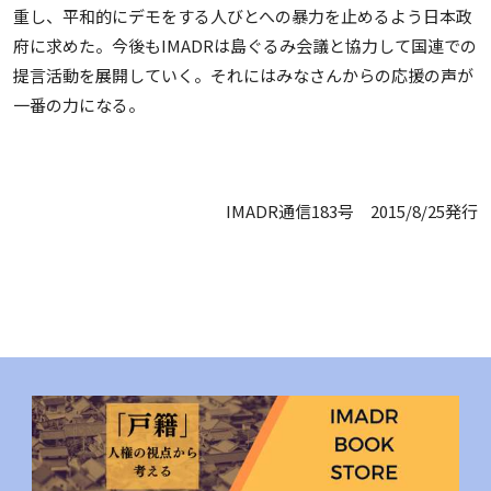
重し、平和的にデモをする人びとへの暴力を止めるよう日本政
府に求めた。今後もIMADRは島ぐるみ会議と協力して国連での
提言活動を展開していく。それにはみなさんからの応援の声が
一番の力になる。
IMADR通信183号 2015/8/25発行