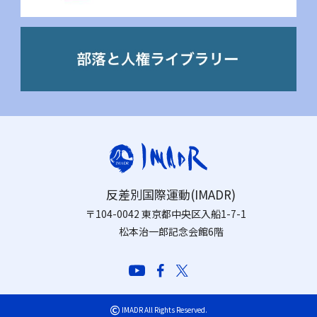
反差別国際運動(IMADR)
〒104-0042 東京都中央区入船1-7-1
松本治一郎記念会館6階
©
IMADR All Rights Reserved.