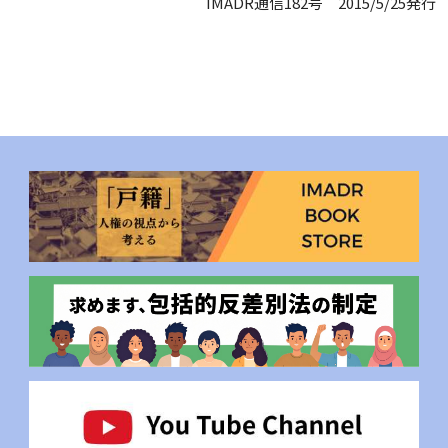
IMADR通信182号 2015/5/25発行