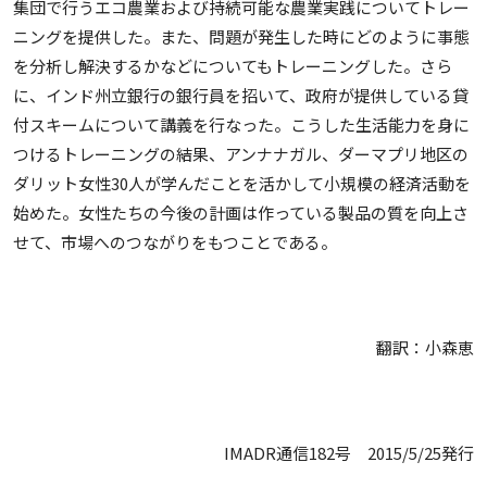
集団で行うエコ農業および持続可能な農業実践についてトレー
ニングを提供した。また、問題が発生した時にどのように事態
を分析し解決するかなどについてもトレーニングした。さら
に、インド州立銀行の銀行員を招いて、政府が提供している貸
付スキームについて講義を行なった。こうした生活能力を身に
つけるトレーニングの結果、アンナナガル、ダーマプリ地区の
ダリット女性30人が学んだことを活かして小規模の経済活動を
始めた。女性たちの今後の計画は作っている製品の質を向上さ
せて、市場へのつながりをもつことである。
翻訳：小森恵
IMADR通信182号 2015/5/25発行