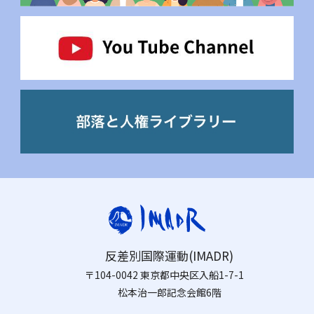
反差別国際運動(IMADR)
〒104-0042 東京都中央区入船1-7-1
松本治一郎記念会館6階