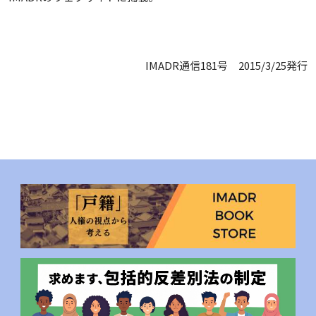
IMADR通信181号 2015/3/25発行