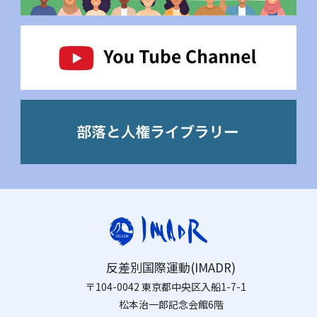
反差別国際運動(IMADR)
〒104-0042 東京都中央区入船1-7-1
松本治一郎記念会館6階