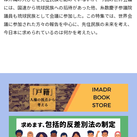
には、国連から琉球民族への招待があった他、糸数慶子参議院
議員も琉球民族として会議に参加した。この特集では、世界会
議に参加された方々の報告を中心に、先住民族の未来を考え、
今日本に求められているのは何かを考えたい。