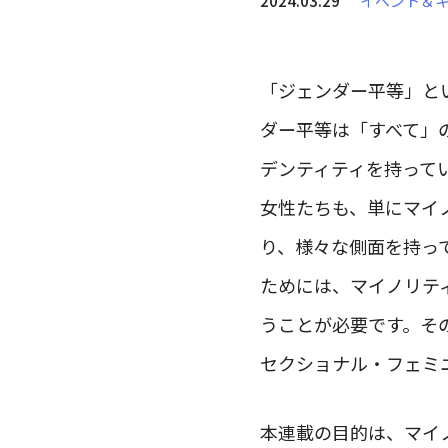
2024.03.29
イベント＆
「ジェンダー平等」と
ダー平等は「すべて」
デンティティを持って
女性たちも、単にマイ
り、様々な側面を持っ
ためには、マイノリテ
うことが必要です。そ
セクショナル・フェミ
本連載の目的は、マイ