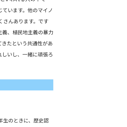
じています。他のマイノ
くさんあります。です
主義、植民地主義の暴力
てきたという共通性があ
れしいし、一緒に頑張ろ
年生のときに、歴史認