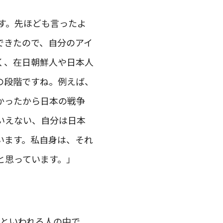
ます。先ほども言ったよ
できたので、自分のアイ
く、在日朝鮮人や日本人
の段階ですね。例えば、
かったから日本の戦争
いえない、自分は日本
います。私自身は、それ
と思っています。」
’といわれる人の中で